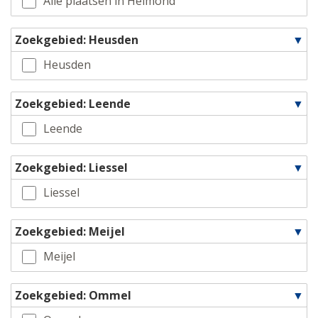
Alle plaatsen in Helmond
Zoekgebied: Heusden
Heusden
Zoekgebied: Leende
Leende
Zoekgebied: Liessel
Liessel
Zoekgebied: Meijel
Meijel
Zoekgebied: Ommel