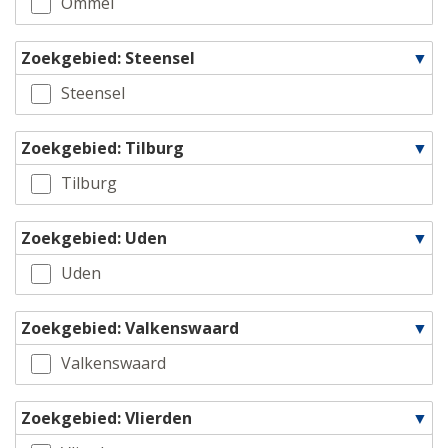
Ommel
Zoekgebied: Steensel
Steensel
Zoekgebied: Tilburg
Tilburg
Zoekgebied: Uden
Uden
Zoekgebied: Valkenswaard
Valkenswaard
Zoekgebied: Vlierden