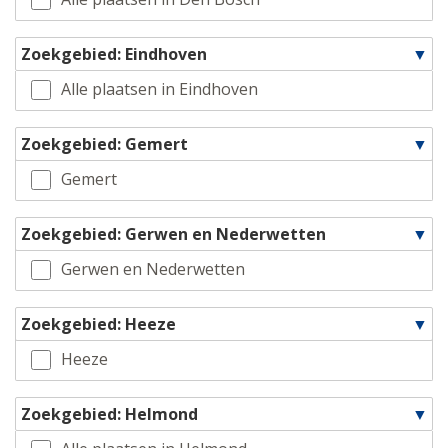
Zoekgebied: Eindhoven
Alle plaatsen in Eindhoven
Zoekgebied: Gemert
Gemert
Zoekgebied: Gerwen en Nederwetten
Gerwen en Nederwetten
Zoekgebied: Heeze
Heeze
Zoekgebied: Helmond