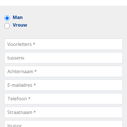
Man
Vrouw