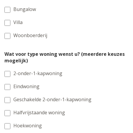
Bungalow
Villa
Woonboerderij
Wat voor type woning wenst u? (meerdere keuzes
mogelijk)
2-onder-1-kapwoning
Eindwoning
Geschakelde 2-onder-1-kapwoning
Halfvrijstaande woning
Hoekwoning