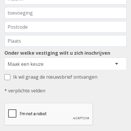
Onder welke vestiging wilt u zich inschrijven
Ik wil graag de nieuwsbrief ontvangen
* verplichte velden