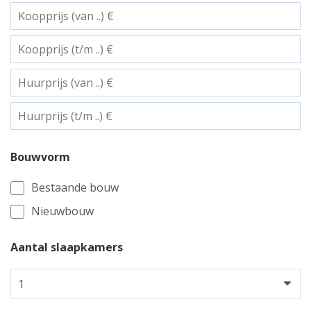
Bouwvorm
Bestaande bouw
Nieuwbouw
Aantal slaapkamers