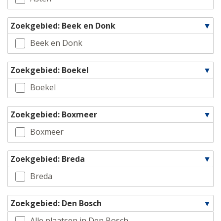
Zoekgebied: Beek en Donk
Beek en Donk
Zoekgebied: Boekel
Boekel
Zoekgebied: Boxmeer
Boxmeer
Zoekgebied: Breda
Breda
Zoekgebied: Den Bosch
Alle plaatsen in Den Bosch