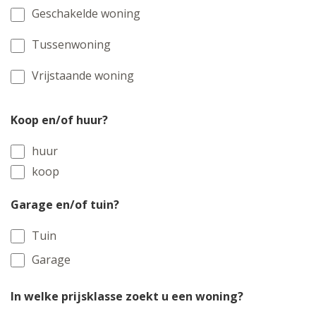
Geschakelde woning
Tussenwoning
Vrijstaande woning
Koop en/of huur?
huur
koop
Garage en/of tuin?
Tuin
Garage
In welke prijsklasse zoekt u een woning?